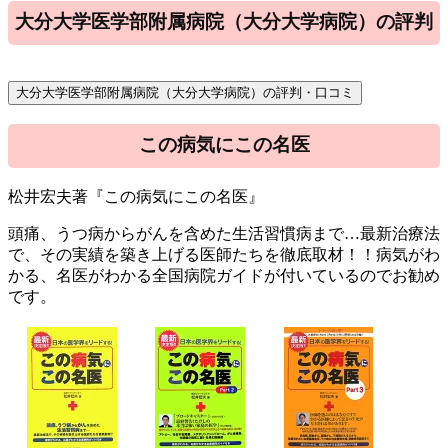
大分大学医学部附属病院（大分大学病院）の評判
この病気にこの名医
松井宏夫著『この病気にこの名医』
頭痛、うつ病からがんを含めた生活習慣病まで…最新治療法
で、その実績を築き上げる医師たちを徹底取材！！病気がわ
かる、名医がわかる全国病院ガイドが付いているのでお勧め
です。