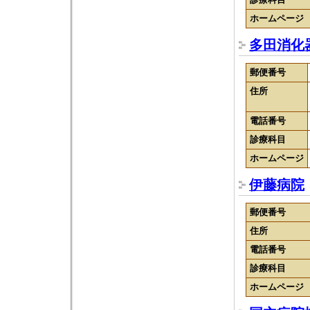
ホームページ
多田消化
郵便番号
住所
電話番号
診療科目
ホームページ
伊藤病院
郵便番号
住所
電話番号
診療科目
ホームページ