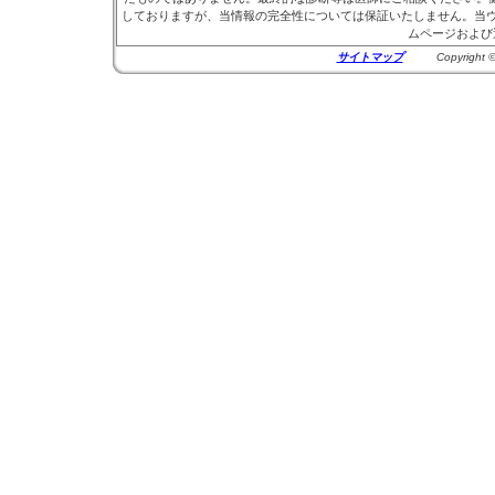
しておりますが、当情報の完全性については保証いたしません。当
ムページおよび
サイトマップ
Copyright © 20