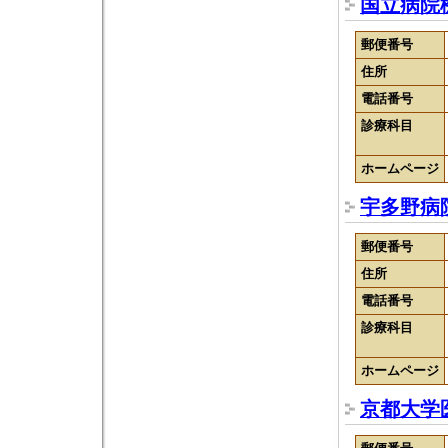
国立病院
郵便番号
住所
電話番号
診療科目
ホームページ
宇多野病
郵便番号
住所
電話番号
診療科目
ホームページ
京都大学