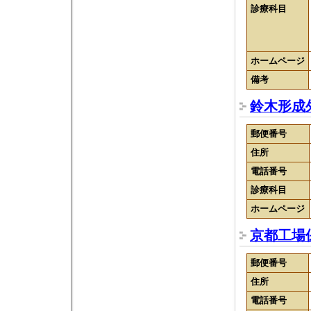
診療科目
ホームページ
備考
鈴木形成
郵便番号
住所
電話番号
診療科目
ホームページ
京都工場
郵便番号
住所
電話番号