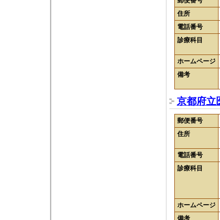
郵便番号
住所
電話番号
診療科目
ホームページ
備考
京都府立
郵便番号
住所
電話番号
診療科目
ホームページ
備考