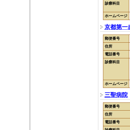
診療科目
ホームページ
京都第一
郵便番号
住所
電話番号
診療科目
ホームページ
三聖病院
郵便番号
住所
電話番号
診療科目