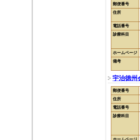
郵便番号
住所
電話番号
診療科目
ホームページ
備考
宇治徳州
郵便番号
住所
電話番号
診療科目
ホームページ