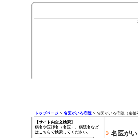
トップページ
>
名医がいる病院
> 名医がいる病院（京都
【サイト内全文検索】
病名や医師名（名医）、病院名など
はこちらで検索してください。
名医がい