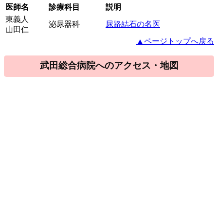
医師名
診療科目
説明
東義人
泌尿器科
尿路結石の名医
山田仁
▲ページトップへ戻る
武田総合病院へのアクセス・地図