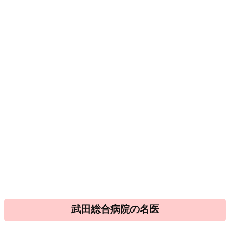
武田総合病院の名医