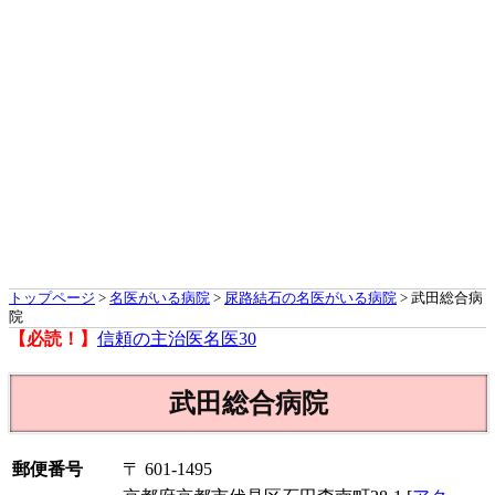
トップページ
>
名医がいる病院
>
尿路結石の名医がいる病院
> 武田総合病
院
【必読！】
信頼の主治医名医30
武田総合病院
郵便番号
〒 601-1495