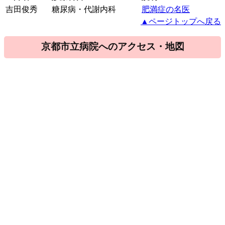
吉田俊秀
糖尿病・代謝内科
肥満症の名医
▲ページトップへ戻る
京都市立病院へのアクセス・地図