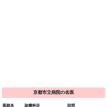
京都市立病院の名医
医師名
診療科目
説明