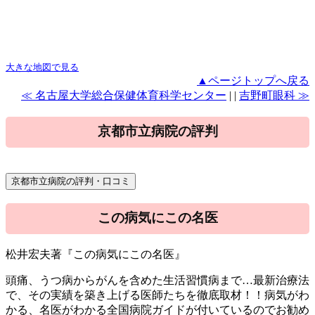
大きな地図で見る
▲ページトップへ戻る
≪ 名古屋大学総合保健体育科学センター
| |
吉野町眼科 ≫
京都市立病院の評判
この病気にこの名医
松井宏夫著『この病気にこの名医』
頭痛、うつ病からがんを含めた生活習慣病まで…最新治療法
で、その実績を築き上げる医師たちを徹底取材！！病気がわ
かる、名医がわかる全国病院ガイドが付いているのでお勧め