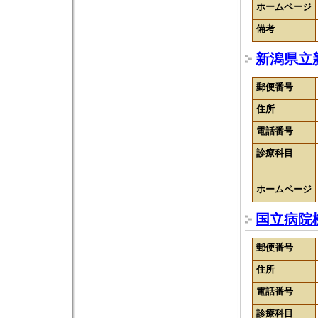
ホームページ
備考
新潟県立
郵便番号
住所
電話番号
診療科目
ホームページ
国立病院
郵便番号
住所
電話番号
診療科目