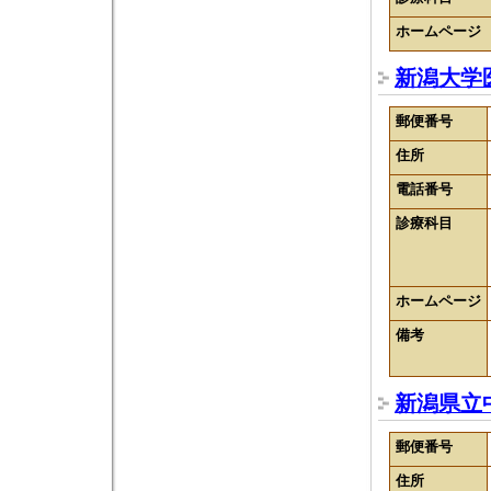
ホームページ
新潟大学
郵便番号
住所
電話番号
診療科目
ホームページ
備考
新潟県立
郵便番号
住所