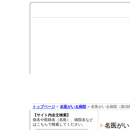
トップページ
>
名医がいる病院
> 名医がいる病院（新潟
【サイト内全文検索】
病名や医師名（名医）、病院名など
はこちらで検索してください。
名医がい