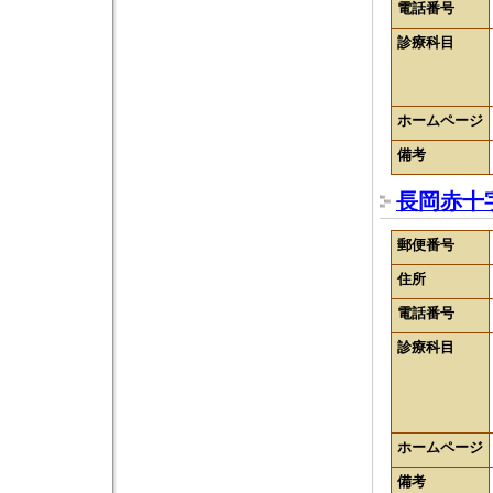
電話番号
診療科目
ホームページ
備考
長岡赤十
郵便番号
住所
電話番号
診療科目
ホームページ
備考