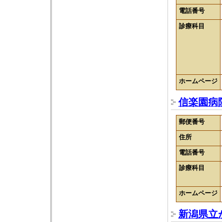
電話番号
診療科目
ホームページ
信楽園病
郵便番号
住所
電話番号
診療科目
ホームページ
新潟県立