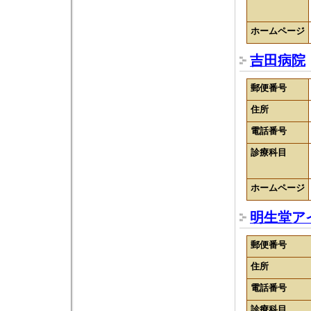
ホームページ
吉田病院
郵便番号
住所
電話番号
診療科目
ホームページ
明生堂ア
郵便番号
住所
電話番号
診療科目