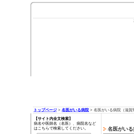
トップページ
>
名医がいる病院
> 名医がいる病院（滋賀
【サイト内全文検索】
病名や医師名（名医）、病院名など
はこちらで検索してください。
名医がいる病