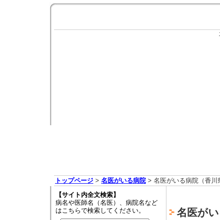
トップページ
>
名医がいる病院
> 名医がいる病院（香川
【サイト内全文検索】
病名や医師名（名医）、病院名など
はこちらで検索してください。
名医がい