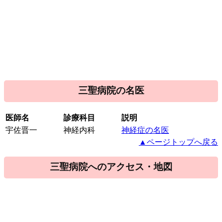
三聖病院の名医
医師名
診療科目
説明
宇佐晋一
神経内科
神経症の名医
▲ページトップへ戻る
三聖病院へのアクセス・地図