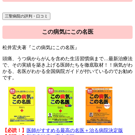
この病気にこの名医
松井宏夫著『この病気にこの名医』
頭痛、うつ病からがんを含めた生活習慣病まで…最新治療法
で、その実績を築き上げる医師たちを徹底取材！！病気がわ
かる、名医がわかる全国病院ガイドが付いているのでお勧め
です。
【必読！】
医師がすすめる最高の名医＋治る病院決定版