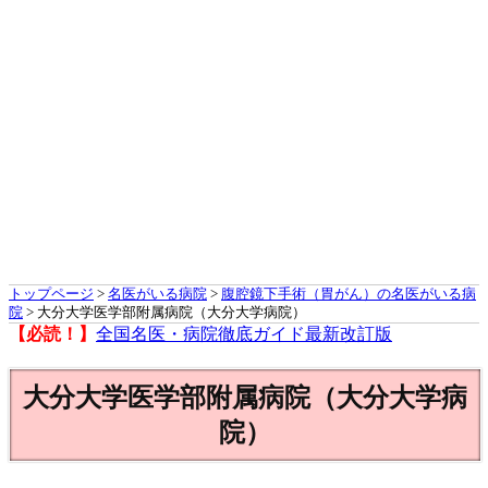
トップページ
>
名医がいる病院
>
腹腔鏡下手術（胃がん）の名医がいる病
院
> 大分大学医学部附属病院（大分大学病院）
【必読！】
全国名医・病院徹底ガイド最新改訂版
大分大学医学部附属病院（大分大学病
院）