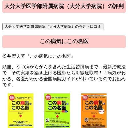
大分大学医学部附属病院（大分大学病院）の評判
この病気にこの名医
松井宏夫著『この病気にこの名医』
頭痛、うつ病からがんを含めた生活習慣病まで…最新治療法
で、その実績を築き上げる医師たちを徹底取材！！病気がわ
かる、名医がわかる全国病院ガイドが付いているのでお勧め
です。