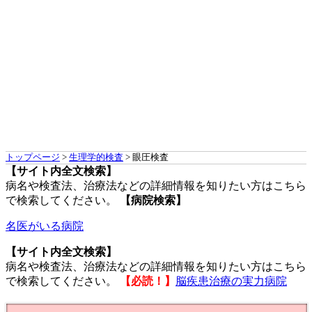
トップページ
>
生理学的検査
> 眼圧検査
【サイト内全文検索】
病名や検査法、治療法などの詳細情報を知りたい方はこちら
で検索してください。
【病院検索】
名医がいる病院
【サイト内全文検索】
病名や検査法、治療法などの詳細情報を知りたい方はこちら
で検索してください。
【必読！】
脳疾患治療の実力病院