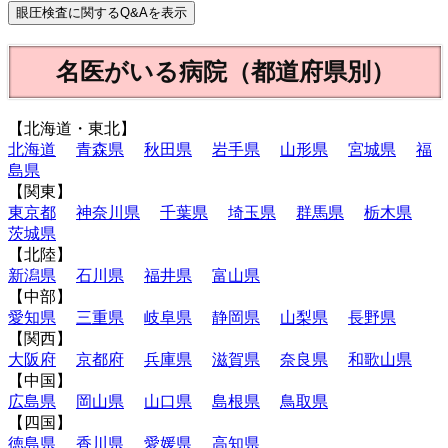
名医がいる病院（都道府県別）
【北海道・東北】
北海道
青森県
秋田県
岩手県
山形県
宮城県
福
島県
【関東】
東京都
神奈川県
千葉県
埼玉県
群馬県
栃木県
茨城県
【北陸】
新潟県
石川県
福井県
富山県
【中部】
愛知県
三重県
岐阜県
静岡県
山梨県
長野県
【関西】
大阪府
京都府
兵庫県
滋賀県
奈良県
和歌山県
【中国】
広島県
岡山県
山口県
島根県
鳥取県
【四国】
徳島県
香川県
愛媛県
高知県