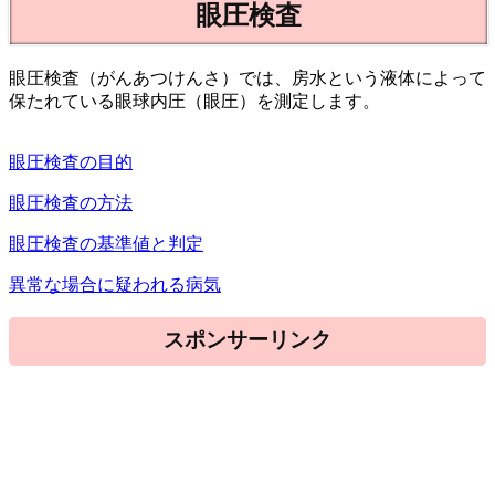
眼圧検査
眼圧検査（がんあつけんさ）では、房水という液体によって
保たれている眼球内圧（眼圧）を測定します。
眼圧検査の目的
眼圧検査の方法
眼圧検査の基準値と判定
異常な場合に疑われる病気
スポンサーリンク