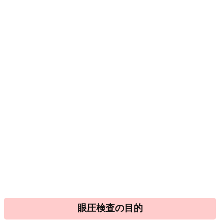
眼圧検査の目的